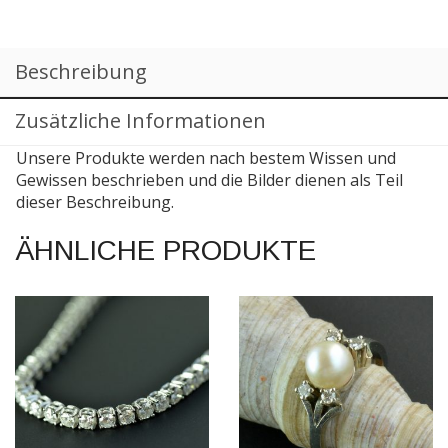
Beschreibung
Zusätzliche Informationen
Unsere Produkte werden nach bestem Wissen und
Gewissen beschrieben und die Bilder dienen als Teil
dieser Beschreibung.
ÄHNLICHE PRODUKTE