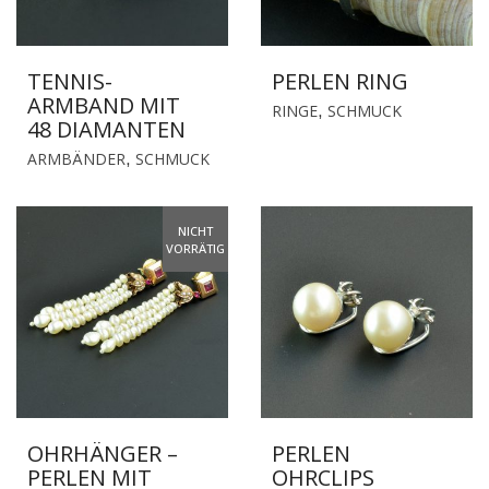
TENNIS-
PERLEN RING
ARMBAND MIT
RINGE
SCHMUCK
,
48 DIAMANTEN
ARMBÄNDER
SCHMUCK
,
NICHT
VORRÄTIG
OHRHÄNGER –
PERLEN
PERLEN MIT
OHRCLIPS