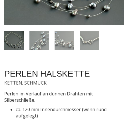
PERLEN HALSKETTE
KETTEN
SCHMUCK
,
Perlen im Verlauf an dünnen Drähten mit
Silberschließe.
ca. 120 mm Innendurchmesser (wenn rund
aufgelegt)