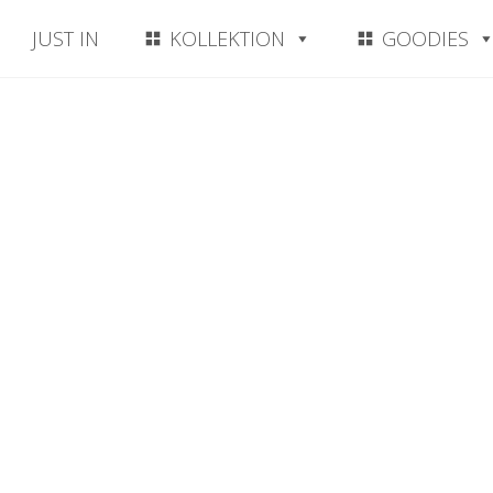
JUST IN
KOLLEKTION
GOODIES