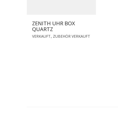
ZENITH UHR BOX
QUARTZ
VERKAUFT
ZUBEHÖR VERKAUFT
,