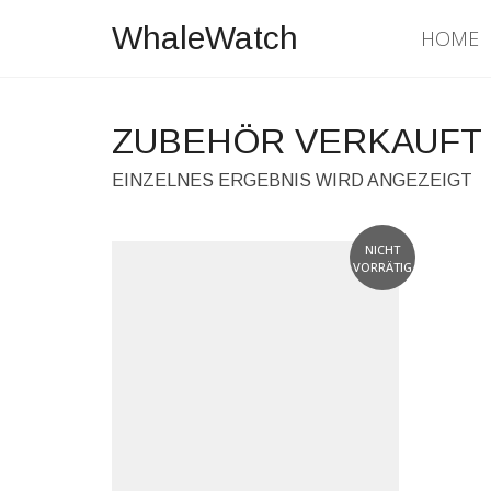
WhaleWatch
HOME
ZUBEHÖR VERKAUFT
EINZELNES ERGEBNIS WIRD ANGEZEIGT
NICHT
VORRÄTIG