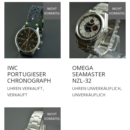
NICHT
NICHT
VORRÄTIG
VORRÄTIG
IWC
OMEGA
PORTUGIESER
SEAMASTER
CHRONOGRAPH
NZL-32
UHREN VERKAUFT
UHREN UNVERKÄUFLICH
,
,
VERKAUFT
UNVERKÄUFLICH
NICHT
VORRÄTIG