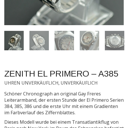
ZENITH EL PRIMERO – A385
UHREN UNVERKÄUFLICH
UNVERKÄUFLICH
,
Schöner Chronograph an original Gay Freres
Leiterarmband, der ersten Stunde der El Primero Serien
384, 385, 386 und die erste Uhr mit einem Gradienten
im Farbverlauf des Ziffernblattes.
Dieses Modell wurde bei einem Transatlantikflug von