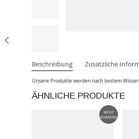
Beschreibung
Zusätzliche Infor
Unsere Produkte werden nach bestem Wissen u
ÄHNLICHE PRODUKTE
NICHT
VORRÄTIG