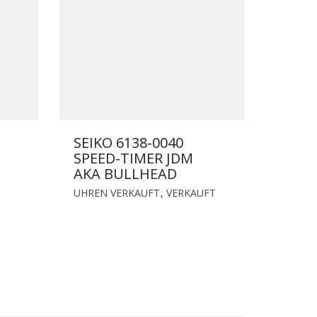
SEIKO 6138-0040
SPEED-TIMER JDM
AKA BULLHEAD
UHREN VERKAUFT
VERKAUFT
,